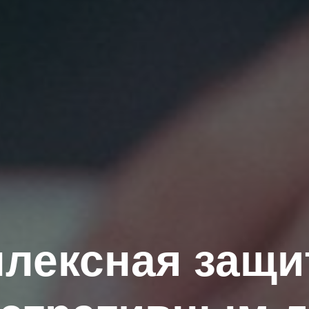
лексная защи