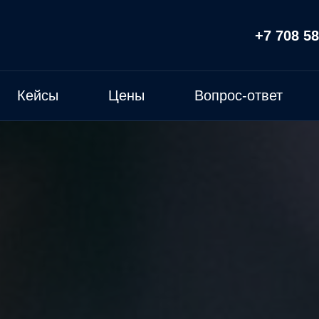
+7 708 58
Кейсы
Цены
Вопрос-ответ