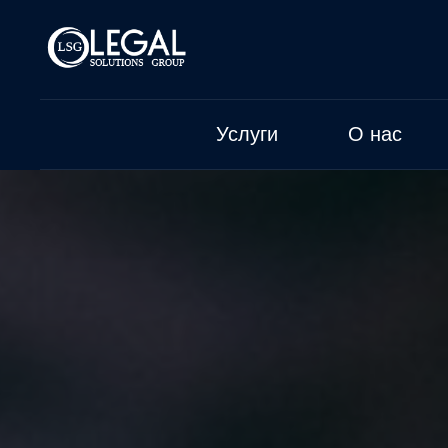
Услуги
О нас